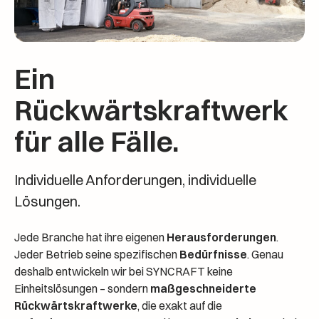
Ein
Rückwärtskraftwerk
für alle Fälle.
Individuelle Anforderungen, individuelle
Lösungen.
Jede Branche hat ihre eigenen
Herausforderungen
.
Jeder Betrieb seine spezifischen
Bedürfnisse
. Genau
deshalb entwickeln wir bei SYNCRAFT keine
Einheitslösungen – sondern
maßgeschneiderte
Rückwärtskraftwerke
, die exakt auf die