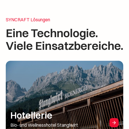
SYNCRAFT Lösungen
Eine Technologie.
Viele Einsatzbereiche.
Hotellerie
Bio- und Wellnesshotel Stanglwirt