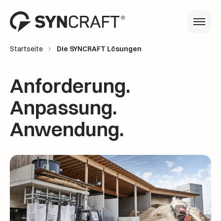
Startseite
Die SYNCRAFT Lösungen
Anforderung.
Anpassung.
Anwendung.