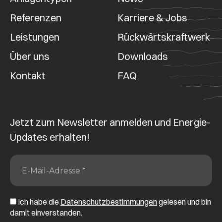
Referenzen
Karriere & Jobs
Leistungen
Rückwärtskraftwerk
Über uns
Downloads
Kontakt
FAQ
Jetzt zum Newsletter anmelden und Energie-
Updates erhalten!
Ich habe die
Datenschutzbestimmungen
gelesen und bin
damit einverstanden.