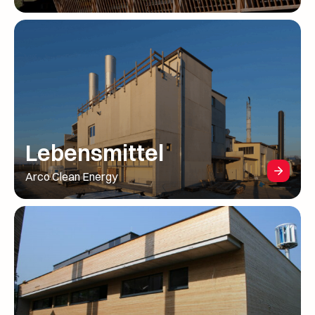
Lebensmittel
Arco Clean Energy