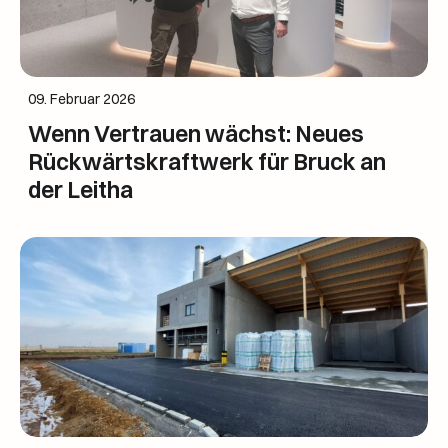
09. Februar 2026
Wenn Vertrauen wächst: Neues
Rückwärtskraftwerk für Bruck an
der Leitha