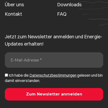
Über uns
Downloads
Kontakt
FAQ
Jetzt zum Newsletter anmelden und Energie-
Updates erhalten!
Ich habe die
Datenschutzbestimmungen
gelesen und bin
damit einverstanden.