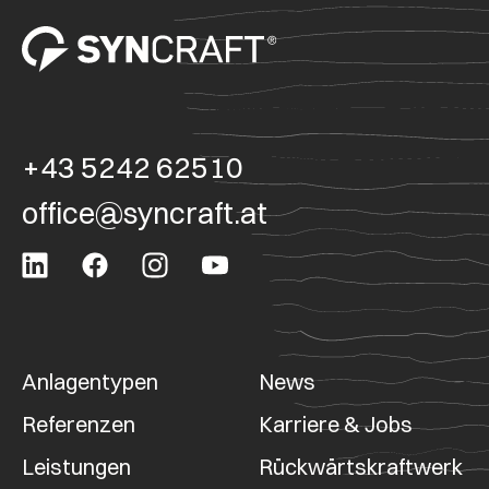
+43 5242 62510
office@syncraft.at
Anlagentypen
News
Referenzen
Karriere & Jobs
Leistungen
Rückwärtskraftwerk