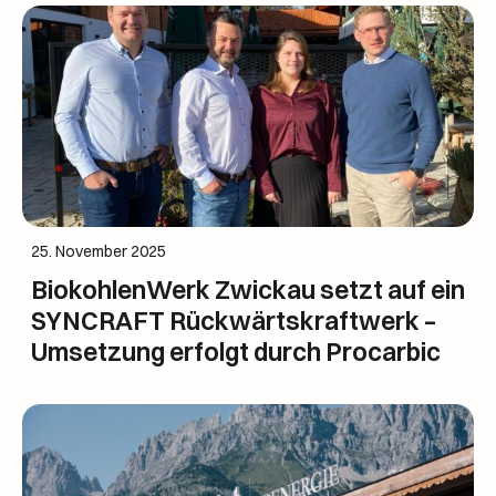
25. November 2025
BiokohlenWerk Zwickau setzt auf ein
SYNCRAFT Rückwärtskraftwerk –
Umsetzung erfolgt durch Procarbic