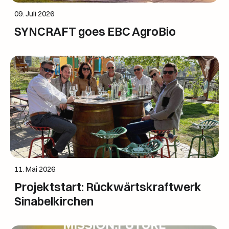
09. Juli 2026
SYNCRAFT goes EBC AgroBio
11. Mai 2026
Projektstart: Rückwärtskraftwerk
Sinabelkirchen