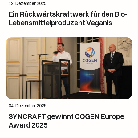
12. Dezember 2025
Ein Rückwärtskraftwerk für den Bio-
Lebensmittelproduzent Veganis
04. Dezember 2025
SYNCRAFT gewinnt COGEN Europe
Award 2025