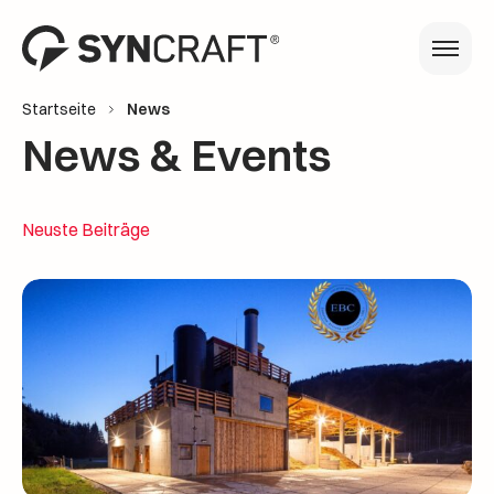
Startseite
News
News & Events
Neuste Beiträge