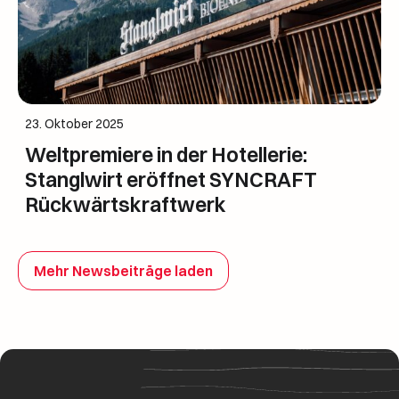
23. Oktober 2025
Weltpremiere in der Hotellerie:
Stanglwirt eröffnet SYNCRAFT
Rückwärtskraftwerk
Mehr Newsbeiträge laden