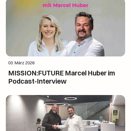
03. März 2026
MISSION:FUTURE Marcel Huber im
Podcast-Interview