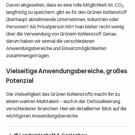
Davon abgesehen, dass es eine tolle Möglichkeit ist, CO
2
langfristig zu speichern, gibt es für den Grünen Kohlenstoff
überhaupt abnehmende Unternehmen, Industrien oder
Personen? Als Privatperson hört man bisher recht wenig
über die Verwendung von Grünem Kohlenstoff. Genau
darum haben wir einmal die verschiedenen
Anwendungsbereiche und Einsatzmöglichkeiten
zusammengetragen.
Vielseitige Anwendungsbereiche, großes
Potenzial
Die Vielseitigkeit des Grünen Kohlenstoffs macht ihn zu
einem wahren Multitalent – auch in der Defossilisierung
verschiedener Branchen. Hier ein detaillierter Blick auf die
wichtigsten Anwendungsbereiche:
🌱 Landwirtschaft & Gartenbau