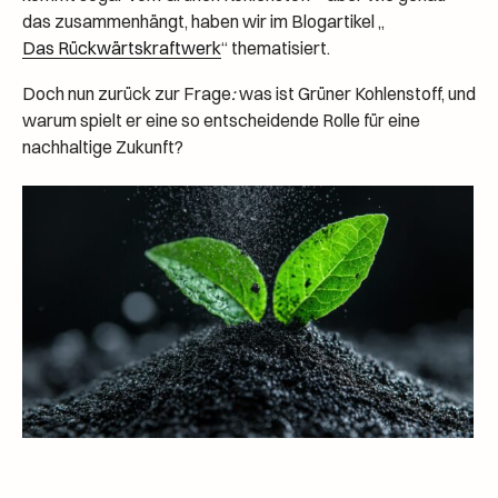
das zusammenhängt, haben wir im Blogartikel „
Das Rückwärtskraftwerk
“ thematisiert.
Doch nun zurück zur Frage
:
was ist Grüner Kohlenstoff, und
warum spielt er eine so entscheidende Rolle für eine
nachhaltige Zukunft?