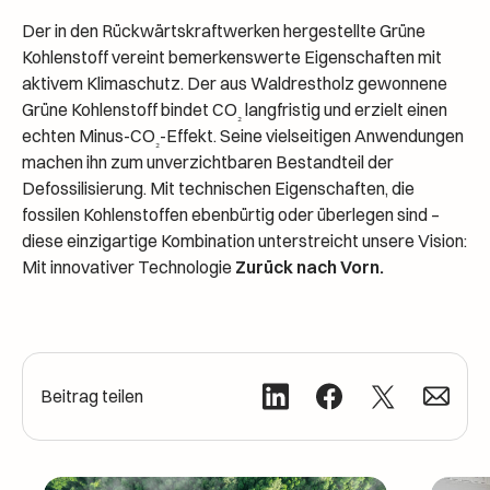
Der in den Rückwärtskraftwerken hergestellte Grüne
Kohlenstoff vereint bemerkenswerte Eigenschaften mit
aktivem Klimaschutz. Der aus Waldrestholz gewonnene
Grüne Kohlenstoff bindet CO
langfristig und erzielt einen
₂
echten Minus-CO
-Effekt. Seine vielseitigen Anwendungen
₂
machen ihn zum unverzichtbaren Bestandteil der
Defossilisierung. Mit technischen Eigenschaften, die
fossilen Kohlenstoffen ebenbürtig oder überlegen sind –
diese einzigartige Kombination unterstreicht unsere Vision:
Mit innovativer Technologie
Zurück nach Vorn.
Beitrag teilen