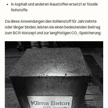
In Asphalt und anderen Baustoffen ersetzt er fossile
Rohstoffe
Da diese Anwendungen den Kohlenstoff für Jahrzehnte
oder länger binden, leisten sie einen bedeutenden Beitrag
zum BCR-Konzept und zur langfristigen CO
-Speicherung.
₂