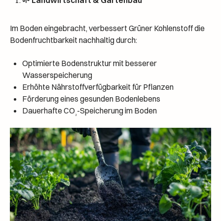
Im Boden eingebracht, verbessert Grüner Kohlenstoff die
Bodenfruchtbarkeit nachhaltig durch:
Optimierte Bodenstruktur mit besserer
Wasserspeicherung
Erhöhte Nährstoffverfügbarkeit für Pflanzen
Förderung eines gesunden Bodenlebens
Dauerhafte CO
-Speicherung im Boden
₂