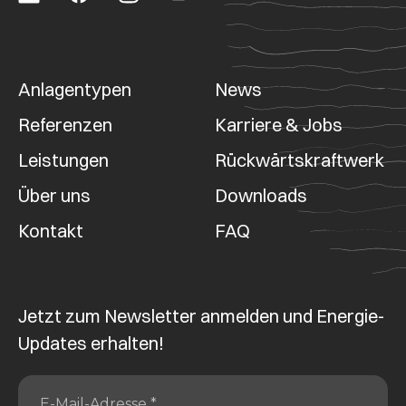
Anlagentypen
News
Referenzen
Karriere & Jobs
Leistungen
Rückwärtskraftwerk
Über uns
Downloads
Kontakt
FAQ
Jetzt zum Newsletter anmelden und Energie-
Updates erhalten!