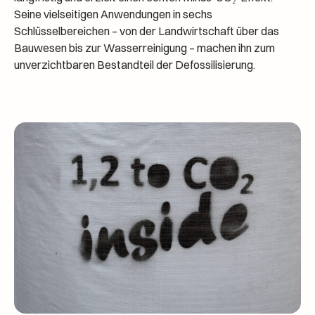
Seine vielseitigen Anwendungen in sechs
Schlüsselbereichen – von der Landwirtschaft über das
Bauwesen bis zur Wasserreinigung – machen ihn zum
unverzichtbaren Bestandteil der Defossilisierung.