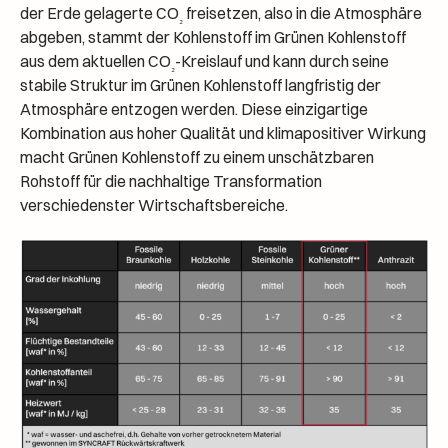
der Erde gelagerte CO
freisetzen, also in die Atmosphäre
₂
abgeben, stammt der Kohlenstoff im Grünen Kohlenstoff
aus dem aktuellen CO
-Kreislauf und kann durch seine
₂
stabile Struktur im Grünen Kohlenstoff langfristig der
Atmosphäre entzogen werden. Diese einzigartige
Kombination aus hoher Qualität und klimapositiver Wirkung
macht Grünen Kohlenstoff zu einem unschätzbaren
Rohstoff für die nachhaltige Transformation
verschiedenster Wirtschaftsbereiche.