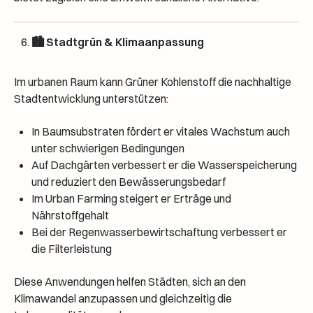
🏙️ Stadtgrün & Klimaanpassung
Im urbanen Raum kann Grüner Kohlenstoff die nachhaltige
Stadtentwicklung unterstützen:
In Baumsubstraten fördert er vitales Wachstum auch
unter schwierigen Bedingungen
Auf Dachgärten verbessert er die Wasserspeicherung
und reduziert den Bewässerungsbedarf
Im Urban Farming steigert er Erträge und
Nährstoffgehalt
Bei der Regenwasserbewirtschaftung verbessert er
die Filterleistung
Diese Anwendungen helfen Städten, sich an den
Klimawandel anzupassen und gleichzeitig die