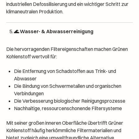
industriellen Defossilisierung und ein wichtiger Schritt zur
klimaneutralen Produktion.
🌊 Wasser- & Abwasserreinigung
Die hervorragenden Filtereigenschaften machen Grünen
Kohlenstoff wertvoll für:
Die Entfernung von Schadstoffen aus Trink- und
Abwasser
Die Bindung von Schwermetallen und organischen
Verbindungen
Die Verbesserung biologischer Reinigungsprozesse
Nachhaltige, ressourcenschonende Filtersysteme
Mit seiner großen inneren Oberfläche übertrifft Grüner
Kohlenstoff häufig herkömmliche Filtermaterialien und
bietet zugleich eine umweltfreundliche Alternative.